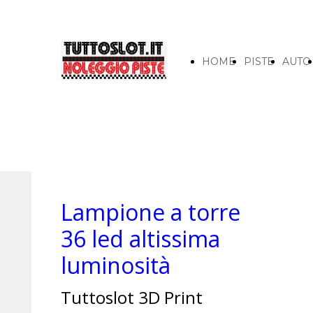
HOME
PISTE
AUTO
Lampione a torre
36 led altissima
luminosità
Tuttoslot 3D Print